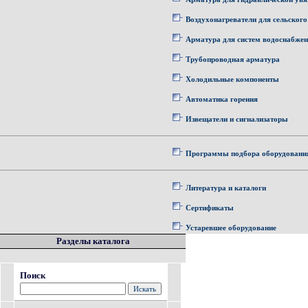
Воздухонагреватели для сельского
Арматура для систем водоснабже
Трубопроводная арматура
Холодильные компоненты
Автоматика горения
Извещатели и сигнализаторы
Программы подбора оборудовани
Литература и каталоги
Сертификаты
Устаревшее оборудование
Разделы каталога
Поиск