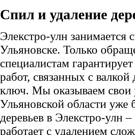
Спил и удаление дер
Элекстро-улн занимается с
Ульяновске. Только обра
специалистам гарантирует
работ, связанных с валкой
ключ. Мы оказываем свои 
Ульяновской области уже б
деревьев в Элекстро-улн –
работает с удалением сло