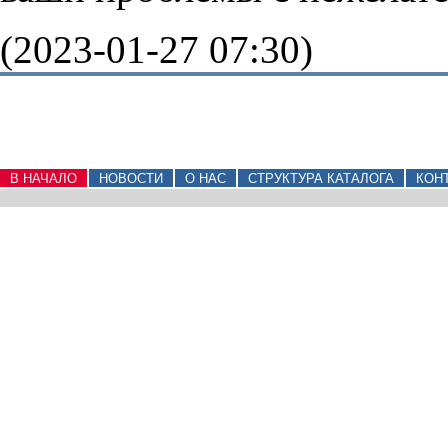
(2023-01-27 07:30)
В НАЧАЛО
НОВОСТИ
О НАС
СТРУКТУРА КАТАЛОГА
КОН