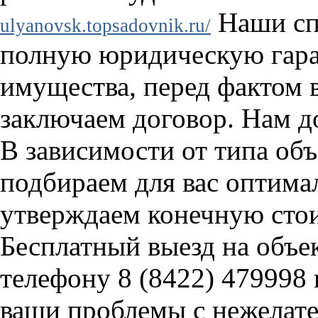
Наши сп
ulyanovsk.topsadovnik.ru/
полную юридическую гара
имущества, перед фактом 
заключаем договор. Нам д
В зависимости от типа об
подбираем для вас оптима
утверждаем конечную стои
Бесплатный выезд на объек
телефону 8 (8422) 479998
ваши проблемы с нежелате