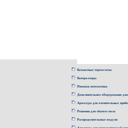
Комнатные термостаты
Контроллеры
Низовая автоматика
Дополнительное оборудование для
Арматура для отопительных приб
Решения для тёплого пола
Распределительные модули
Арматура для гидравлической увя